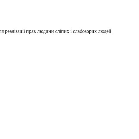
я реалізації прав людини сліпих і слабозорих людей.