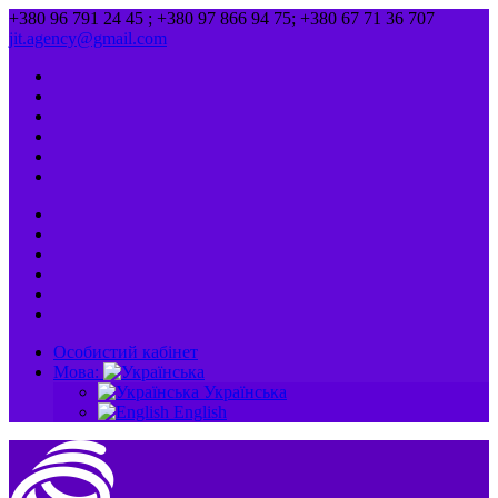
+380 96 791 24 45 ; +380 97 866 94 75; +380 67 71 36 707
jit.agency@gmail.com
Особистий кабінет
Мова:
Українська
English