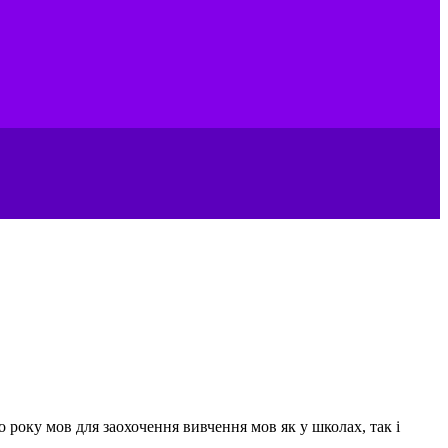
 року мов для заохочення вивчення мов як у школах, так і