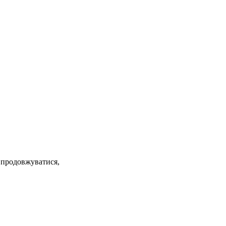
е продовжуватися,