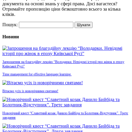
документа на основі знань у сфері права. Досі вагаєтеся?
Отримайте пропозицію ціни безкоштовно всього за кілька
кліків.
Пошук:
Новини
Запрошення на благодійну лекцію “Володарки. Невідомі історії про жінок в епоху
Київської Русі”
Time management for effective language learning.
Вітаємо усіх із новорічними святами!
Новорічний квест “Славетний козак Данило Бийбіда та Болотник-Відступник”. Третє
завдання