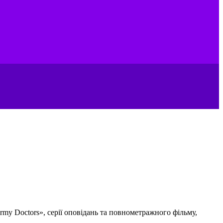
rmy Doctors», серії оповідань та повнометражного фільму,