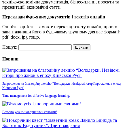
техніко-економічна документація, бізнес-плани, проекти та
презентації, економічні статті.
Переклади будь-яких документів і текстів онлайн
Оцініть вартість і замовте переклад тексту онлайн, просто
завантаживши його в будь-якому зручному для вас форматі:
pdf, docx, jpg тощо.
Пошук:
Новини
Запрошення на благодійну лекцію “Володарки. Невідомі історії про жінок в епоху
Київської Русі”
Time management for effective language learning.
Вітаємо усіх із новорічними святами!