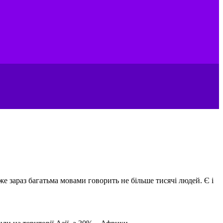
же зараз багатьма мовами говорить не більше тисячі людей. Є і