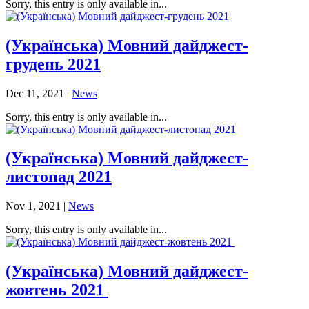
Sorry, this entry is only available in...
(Українська) Мовний дайджест-
грудень 2021
Dec 11, 2021
|
News
Sorry, this entry is only available in...
(Українська) Мовний дайджест-
листопад 2021
Nov 1, 2021
|
News
Sorry, this entry is only available in...
(Українська) Мовний дайджест-
жовтень 2021