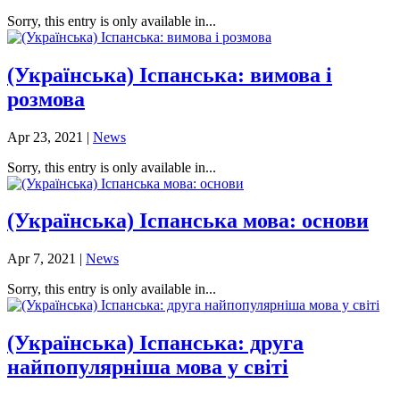
Sorry, this entry is only available in...
(Українська) Іспанська: вимова і
розмова
Apr 23, 2021
|
News
Sorry, this entry is only available in...
(Українська) Іспанська мова: основи
Apr 7, 2021
|
News
Sorry, this entry is only available in...
(Українська) Іспанська: друга
найпопулярніша мова у світі