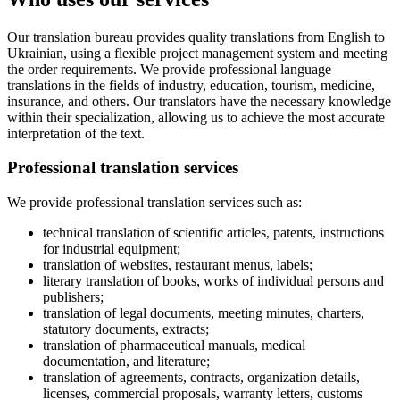
Our translation bureau provides quality translations from English to
Ukrainian, using a flexible project management system and meeting
the order requirements. We provide professional language
translations in the fields of industry, education, tourism, medicine,
insurance, and others. Our translators have the necessary knowledge
within their specialization, allowing us to achieve the most accurate
interpretation of the text.
Professional translation services
We provide professional translation services such as:
technical translation of scientific articles, patents, instructions
for industrial equipment;
translation of websites, restaurant menus, labels;
literary translation of books, works of individual persons and
publishers;
translation of legal documents, meeting minutes, charters,
statutory documents, extracts;
translation of pharmaceutical manuals, medical
documentation, and literature;
translation of agreements, contracts, organization details,
licenses, commercial proposals, warranty letters, customs