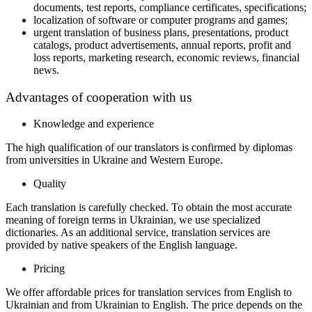
documents, test reports, compliance certificates, specifications;
localization of software or computer programs and games;
urgent translation of business plans, presentations, product
catalogs, product advertisements, annual reports, profit and
loss reports, marketing research, economic reviews, financial
news.
Advantages of cooperation with us
Knowledge and experience
The high qualification of our translators is confirmed by diplomas
from universities in Ukraine and Western Europe.
Quality
Each translation is carefully checked. To obtain the most accurate
meaning of foreign terms in Ukrainian, we use specialized
dictionaries. As an additional service, translation services are
provided by native speakers of the English language.
Pricing
We offer affordable prices for translation services from English to
Ukrainian and from Ukrainian to English. The price depends on the