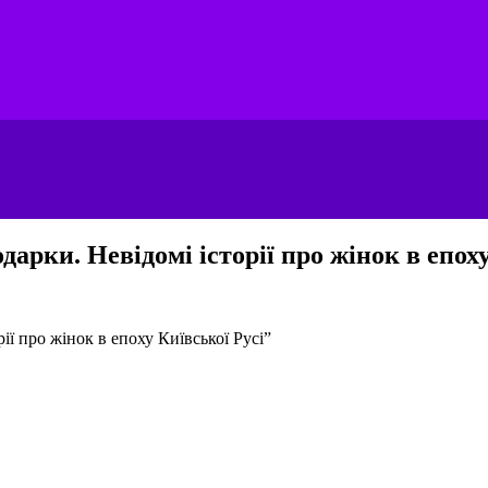
арки. Невідомі історії про жінок в епоху