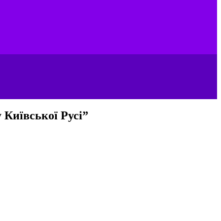
 Київської Русі”