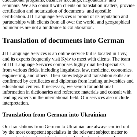
seminars. We also consult with clients on translation matters, provide
certification and notarization of documents, and apostille
certification. JIT Language Services is proud of its reputation and
partnerships with clients from all over the world, and geographical
boundaries are not a hindrance to collaboration.
Translation of documents into German
JIT Language Services is an online service but is located in Lviv,
and its experts frequently visit Kyiv to meet with clients. The team
of JIT Language Services comprises highly qualified specialists
from various fields, including linguistics, law, medicine, economics,
engineering, and others. Their knowledge and translation skills are
confirmed by certificates and diplomas from leading universities and
educational centers. If necessary, we search for additional
information in dictionaries and reference materials and consult with
leading experts in the international field. Our services also include
interpretation.
Translation from German into Ukrainian
Our translations from German to Ukrainian are always carried out
by the most competent specialists in the relevant subject matter to