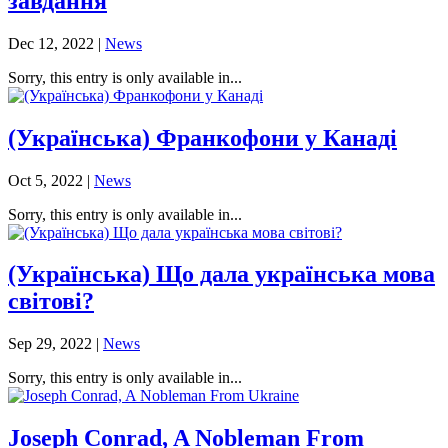
завдання
Dec 12, 2022
|
News
Sorry, this entry is only available in...
(Українська) Франкофони у Канаді
Oct 5, 2022
|
News
Sorry, this entry is only available in...
(Українська) Що дала українська мова
світові?
Sep 29, 2022
|
News
Sorry, this entry is only available in...
Joseph Conrad, A Nobleman From