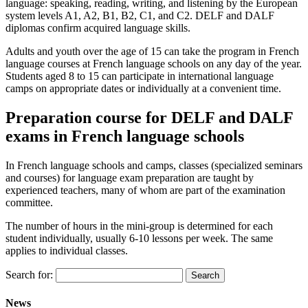
language: speaking, reading, writing, and listening by the European
system levels A1, A2, B1, B2, C1, and C2. DELF and DALF
diplomas confirm acquired language skills.
Adults and youth over the age of 15 can take the program in French
language courses at French language schools on any day of the year.
Students aged 8 to 15 can participate in international language
camps on appropriate dates or individually at a convenient time.
Preparation course for DELF and DALF
exams in French language schools
In French language schools and camps, classes (specialized seminars
and courses) for language exam preparation are taught by
experienced teachers, many of whom are part of the examination
committee
.
The number of hours in the mini-group is determined for each
student individually, usually 6-10 lessons per week. The same
applies to individual classes
.
Search for:
News