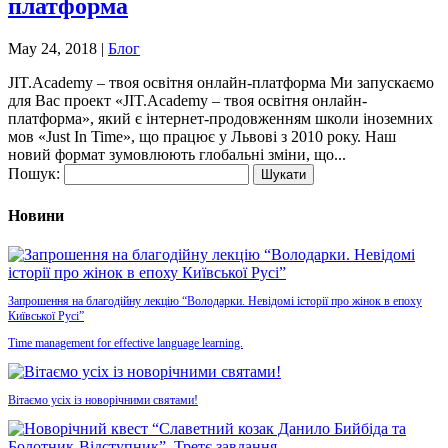
платформа
May 24, 2018
|
Блог
JIT.Academy – твоя освітня онлайн-платформа Ми запускаємо
для Вас проект «JIT.Academy – твоя освітня онлайн-
платформа», який є інтернет-продовженням школи іноземних
мов «Just In Time», що працює у Львові з 2010 року. Наш
новий формат зумовлюють глобальні зміни, що...
Пошук:
Новини
Запрошення на благодійну лекцію “Володарки. Невідомі історії про жінок в епоху
Київської Русі”
Time management for effective language learning.
Вітаємо усіх із новорічними святами!