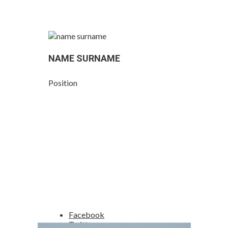
NAME SURNAME
Position
Facebook
Twitter