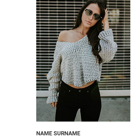
NAME SURNAME