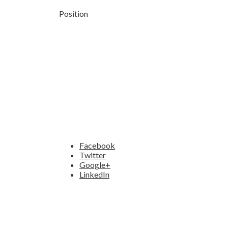
Position
Facebook
Twitter
Google+
LinkedIn