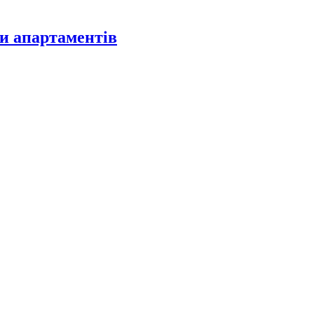
чи апартаментів