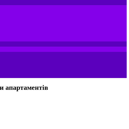
чи апартаментів