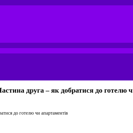
Частина друга – як добратися до готелю 