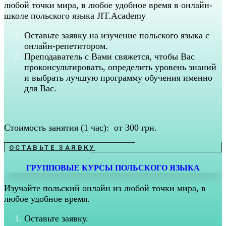
любой точки мира, в любое удобное время в онлайн-
школе польского языка JIT.Academy
Оставьте заявку на изучение польского языка с
онлайн-репетитором.
Преподаватель с Вами свяжется, чтобы Вас
проконсультировать, определить уровень знаний
и выбрать лучшую программу обучения именно
для Вас.
Стоимость занятия (1 час): от 300 грн.
ОСТАВЬТЕ ЗАЯВКУ
ГРУППОВЫЕ КУРСЫ ПОЛЬСКОГО ЯЗЫКА
Изучайте польский онлайн из любой точки мира, в
любое удобное время.
Оставьте заявку.