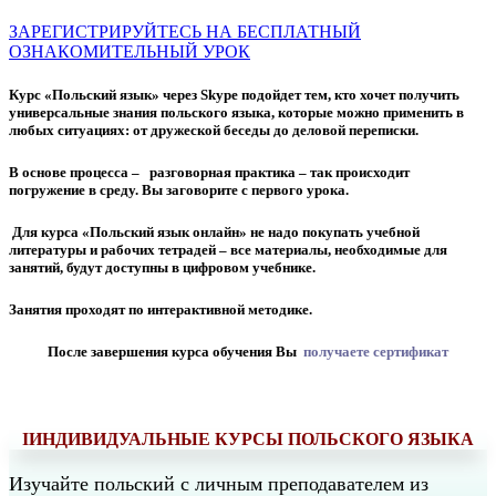
ЗАРЕГИСТРИРУЙТЕСЬ НА БЕСПЛАТНЫЙ
ОЗНАКОМИТЕЛЬНЫЙ УРОК
Курс «Польский язык» через Skype подойдет тем, кто хочет получить
универсальные знания польского языка, которые можно применить в
любых ситуациях: от дружеской беседы до деловой переписки.
В основе процесса –
разговорная практика – так происходит
погружение в среду. Вы заговорите с первого урока.
Для курса «Польский язык онлайн» не надо покупать учебной
литературы и рабочих тетрадей – все материалы, необходимые для
занятий, будут доступны в цифровом учебнике.
Занятия проходят по интерактивной методике.
После завершения курса обучения Вы
получаете сертификат
ІИНДИВИДУАЛЬНЫЕ КУРСЫ ПОЛЬСКОГО ЯЗЫКА
Изучайте польский с личным преподавателем из