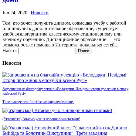
Jun 24, 2020
|
Новости
Тем, кто хочет получить диплом, совмещая учебу с работой
или получить дополнительное образование, существует
удобная альтернатива классическому стационарному или
заочному обучению. Дистанционное образование — это
возможность с помощью Интернета, локальных сетей...
Найти:
Новости
Запрошення на благодійну лекцію «Володарки. Невідомі історії про жінок в епоху
Київської Русі»
Time management for effective language learning.
(Українська) Вітаємо усіх із новорічними святами!