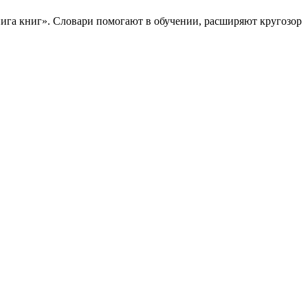
нига книг». Словари помогают в обучении, расширяют кругозор