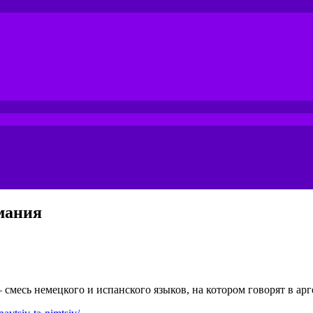
мания
смесь немецкого и испанского языков, на котором говорят в ар