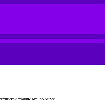
гентинской столице Буэнос-Айрес.