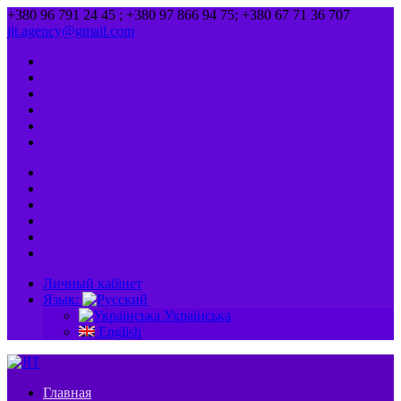
+380 96 791 24 45 ; +380 97 866 94 75; +380 67 71 36 707
jit.agency@gmail.com
Личный кабінет
Язык:
Українська
English
Главная