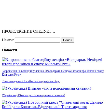
ПРОДОЛЖЕНИЕ СЛЕДУЕТ…
Найти:
Новости
Запрошення на благодійну лекцію «Володарки. Невідомі історії про жінок в епоху
Київської Русі»
Time management for effective language learning.
(Українська) Вітаємо усіх із новорічними святами!