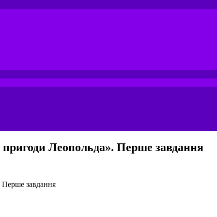
бо пригоди Леопольда». Перше завдання