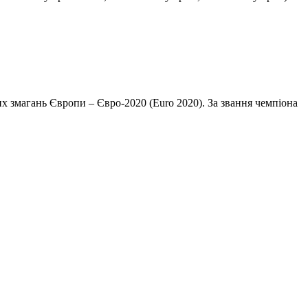
ьних змагань Європи – Євро-2020 (Euro 2020). За звання чемпіона