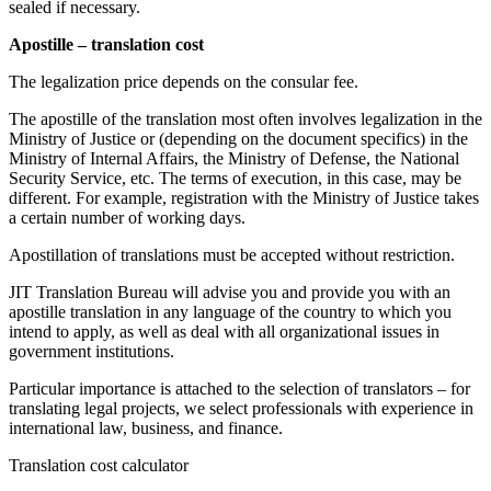
sealed if necessary.
Apostille – translation cost
The legalization price depends on the consular fee.
The apostille of the translation most often involves legalization in the
Ministry of Justice or (depending on the document specifics) in the
Ministry of Internal Affairs, the Ministry of Defense, the National
Security Service, etc. The terms of execution, in this case, may be
different. For example, registration with the Ministry of Justice takes
a certain number of working days.
Apostillation of translations must be accepted without restriction.
JIT Translation Bureau will advise you and provide you with an
apostille translation in any language of the country to which you
intend to apply, as well as deal with all organizational issues in
government institutions.
Particular importance is attached to the selection of translators – for
translating legal projects, we select professionals with experience in
international law, business, and finance.
Translation cost calculator